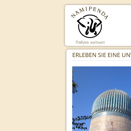
ERLEBEN SIE EINE U