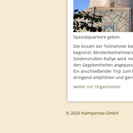
Spezialquartiere geben.
Die Anzahl der Teilnehmer be
begrenzt, Mindestteilnehmerz
Seidenstraßen-Rallye wird ni
den Gegebenheiten angepass
Ein anschließender Trip zum 
dringend empfohlen und gern 
weiter zur Organisation
© 2026
Namipenda GmbH