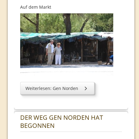
Auf dem Markt
Weiterlesen: Gen Norden
DER WEG GEN NORDEN HAT
BEGONNEN