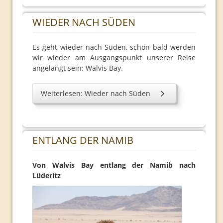
2013
WIEDER NACH SÜDEN
Es geht wieder nach Süden, schon bald werden
wir wieder am Ausgangspunkt unserer Reise
angelangt sein: Walvis Bay.
Weiterlesen: Wieder nach Süden
ENTLANG DER NAMIB
Von Walvis Bay entlang der Namib nach
Lüderitz