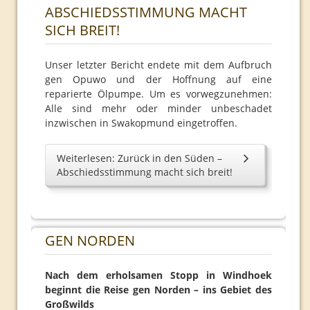
ABSCHIEDSSTIMMUNG MACHT
SICH BREIT!
Unser letzter Bericht endete mit dem Aufbruch
gen Opuwo und der Hoffnung auf eine
reparierte Ölpumpe. Um es vorwegzunehmen:
Alle sind mehr oder minder unbeschadet
inzwischen in Swakopmund eingetroffen.
Weiterlesen: Zurück in den Süden –
Abschiedsstimmung macht sich breit!
GEN NORDEN
Nach dem erholsamen Stopp in Windhoek
beginnt die Reise gen Norden – ins Gebiet des
Großwilds