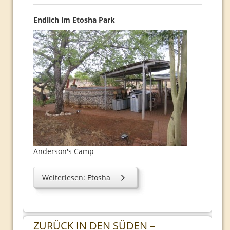
Endlich im Etosha Park
Anderson's Camp
Weiterlesen: Etosha
ZURÜCK IN DEN SÜDEN –