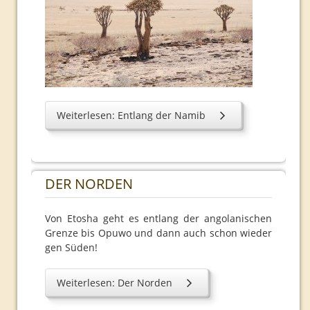
Weiterlesen: Entlang der Namib
DER NORDEN
Von Etosha geht es entlang der angolanischen
Grenze bis Opuwo und dann auch schon wieder
gen Süden!
Weiterlesen: Der Norden