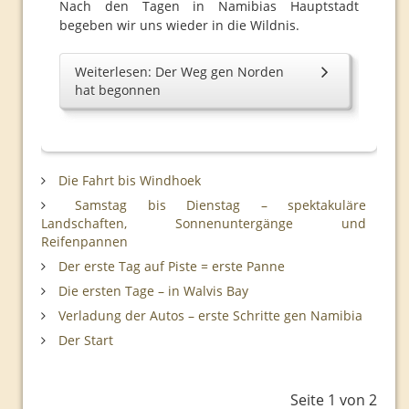
Nach den Tagen in Namibias Hauptstadt
begeben wir uns wieder in die Wildnis.
Weiterlesen: Der Weg gen Norden
hat begonnen
Die Fahrt bis Windhoek
Samstag bis Dienstag – spektakuläre
Landschaften, Sonnenuntergänge und
Reifenpannen
Der erste Tag auf Piste = erste Panne
Die ersten Tage – in Walvis Bay
Verladung der Autos – erste Schritte gen Namibia
Der Start
Seite 1 von 2