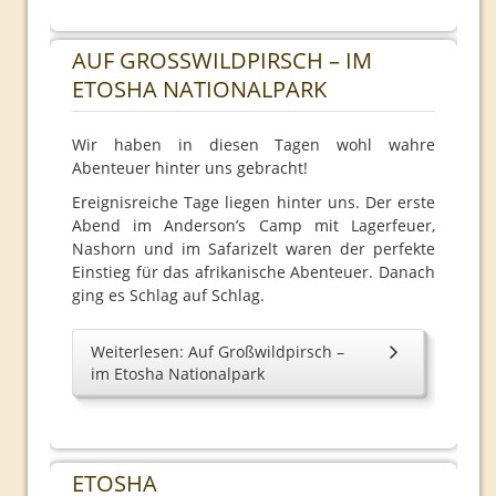
AUF GROSSWILDPIRSCH – IM E
TOSHA NATIONALPARK
Wir haben in diesen Tagen wohl wahre
Abenteuer hinter uns gebracht!
Ereignisreiche Tage liegen hinter uns. Der erste
Abend im Anderson’s Camp mit Lagerfeuer,
Nashorn und im Safarizelt waren der perfekte
Einstieg für das afrikanische Abenteuer. Danach
ging es Schlag auf Schlag.
Weiterlesen: Auf Großwildpirsch –
im Etosha Nationalpark
ETOSHA