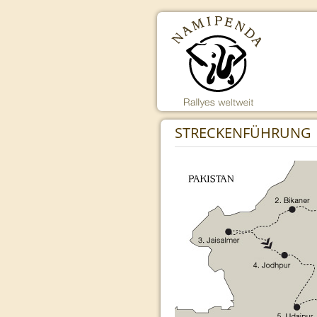
STRECKENFÜHRUNG