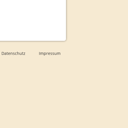
Datenschutz
Impressum