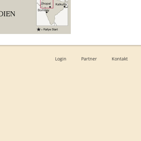
Login
Partner
Kontakt