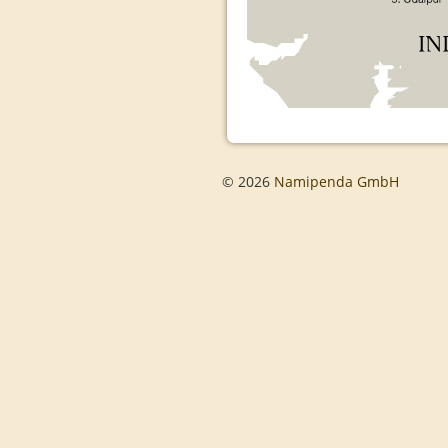
© 2026
Namipenda GmbH